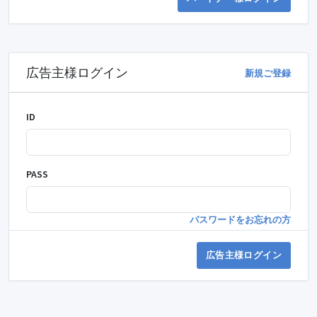
広告主様ログイン
新規ご登録
ID
PASS
パスワードをお忘れの方