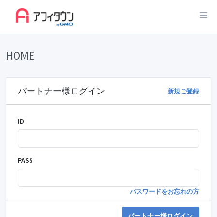
HOME
パートナー様ログイン
新規ご登録
ID
PASS
パスワードをお忘れの方